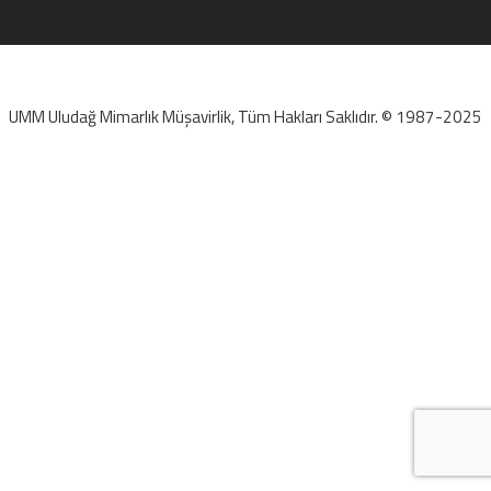
UMM Uludağ Mimarlık Müşavirlik, Tüm Hakları Saklıdır. © 1987-2025